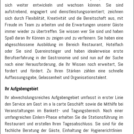
sich weiter entwickeln und wachsen können. Sie sind
aufstrebend, engagiert und dienstleistungsorientiert; zeichnen
sich durch Flexibilität, Kreativität und die Bereitschaft aus, mit
Freude im Team zu arbeiten und die Erwartungen unserer Gäste
immer wieder zu übertreffen. Sie wissen wer Sie sind und haben
Spaß daran Ihr Können zu zeigen und zu verfeinern. Sie haben eine
abgeschlossene Ausbildung im Bereich Restaurant, Hotelfach
oder Sie sind Quereinsteiger und haben idealerweise erste
Berufserfahrung in der Gastronomie und sind nun auf der Suche
nach einer Herausforderung, die Ihr Wissen noch erweitert, Sie
fordert und fördert. Zu Ihren Stärken zählen eine schnelle
Auffassungsgabe, Gelassenheit und Organisationstalent.
Ihr Aufgabengebiet
Ihr abwechslungsreiches Aufgabengebiet umfasst in erster Linie
den Service am Gast im a la carte Geschäft sowie die Mithilfe bei
Veranstaltungen im Bankett- und Tagungsbereich. Nach einer
umfangreichen Einlern-Phase erhalten Sie die Stationsführung im
Restaurant und erstellen Ihren Tagesabschluss. Sie sind für die
fachliche Beratung der Gäste, Einhaltung der Hygienerichtlinien