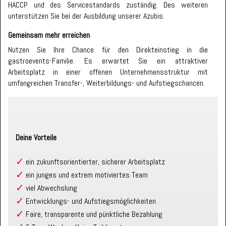
HACCP und des Servicestandards zuständig. Des weiteren
unterstützen Sie bei der Ausbildung unserer Azubis.
Gemeinsam mehr erreichen
Nutzen Sie Ihre Chance für den Direkteinstieg in die
gastroevents-Familie. Es erwartet Sie ein attraktiver
Arbeitsplatz in einer offenen Unternehmensstruktur mit
umfangreichen Transfer-, Weiterbildungs- und Aufstiegschancen.
Deine Vorteile
ein zukunftsorientierter, sicherer Arbeitsplatz
ein junges und extrem motiviertes Team
viel Abwechslung
Entwicklungs- und Aufstiegsmöglichkeiten
Faire, transparente und pünktliche Bezahlung